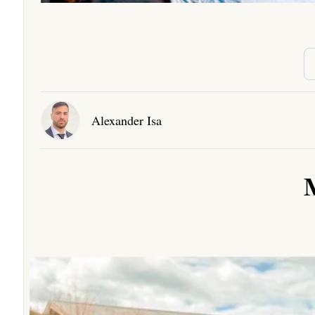
Alexander Isa