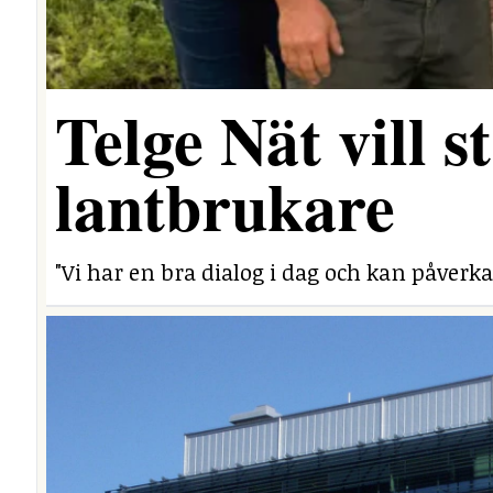
Telge Nät vill 
lantbrukare
"Vi har en bra dialog i dag och kan påverka 