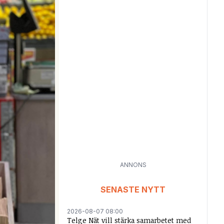
ANNONS
SENASTE NYTT
2026-08-07 08:00
Telge Nät vill stärka samarbetet med