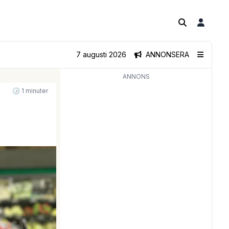
7 augusti 2026
ANNONSERA
ANNONS
🕝 1 minuter