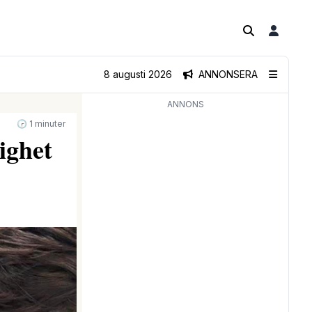
8 augusti 2026
ANNONSERA
ANNONS
🕝 1 minuter
ighet