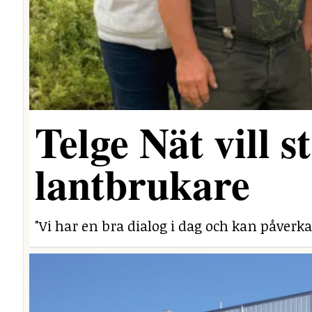
Telge Nät vill 
lantbrukare
"Vi har en bra dialog i dag och kan påverka 