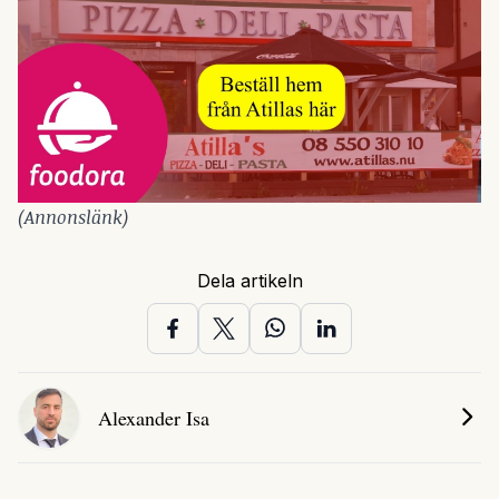
(Annonslänk)
Dela artikeln
Alexander Isa