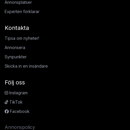
Annonsplatser
Experten förklarar
Kontakta
Tipsa om nyheter!
Annonsera
Synpunkter
Skicka in en insändare
Följ oss
Instagram
TikTok
Facebook
Annonspolicy