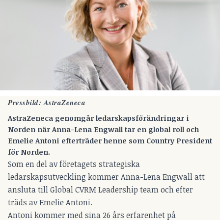
Pressbild: AstraZeneca
AstraZeneca genomgår ledarskapsförändringar i
Norden när Anna-Lena Engwall tar en global roll och
Emelie Antoni efterträder henne som Country President
för Norden.
Som en del av företagets strategiska
ledarskapsutveckling kommer Anna-Lena Engwall att
ansluta till Global CVRM Leadership team och efter
träds av Emelie Antoni.
Antoni kommer med sina 26 års erfarenhet på