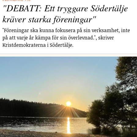
"DEBATT: Ett tryggare Södertälje
kräver starka föreningar"
"Föreningar ska kunna fokusera på sin verksamhet, inte
på att varje år kämpa för sin överlevnad.", skriver
Kristdemokraterna i Södertälje.