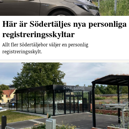
Här är Södertäljes nya personliga
registreringsskyltar
Allt fler Södertäljebor väljer en personlig
registreringsskylt.