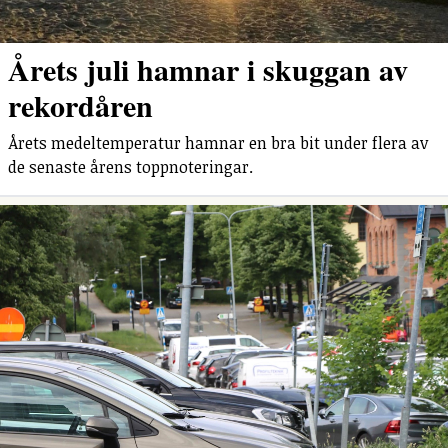
Årets juli hamnar i skuggan av
rekordåren
Årets medeltemperatur hamnar en bra bit under flera av
de senaste årens toppnoteringar.