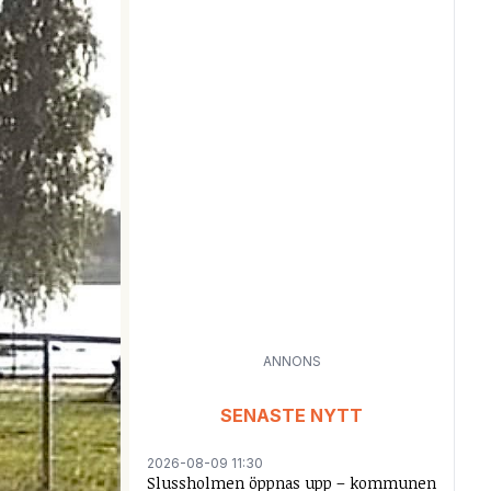
ANNONS
SENASTE NYTT
2026-08-09 11:30
Slussholmen öppnas upp – kommunen