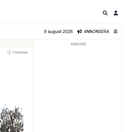
9 augusti 2026
ANNONSERA
ANNONS
🕝 1 minuter