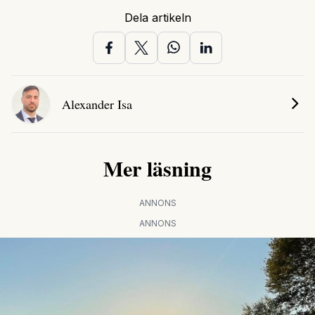
Dela artikeln
Alexander Isa
Mer läsning
ANNONS
ANNONS