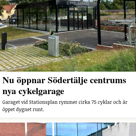
Nu öppnar Södertälje centrums
nya cykelgarage
Garaget vid Stationsplan rymmer cirka 75 cyklar och är
öppet dygnet runt.