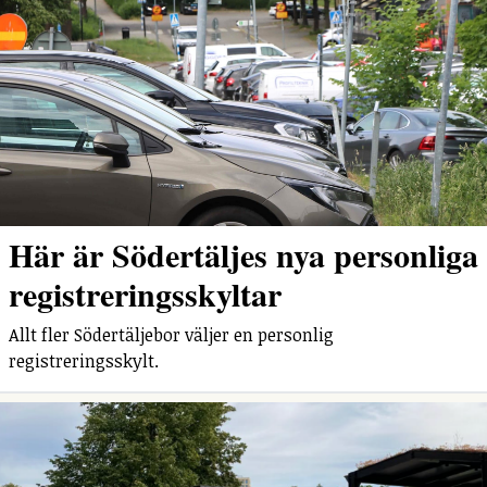
Här är Södertäljes nya personliga
registreringsskyltar
Allt fler Södertäljebor väljer en personlig
registreringsskylt.