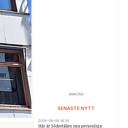
ANNONS
SENASTE NYTT
2026-08-06 16:30
Här är Södertäljes nya personliga