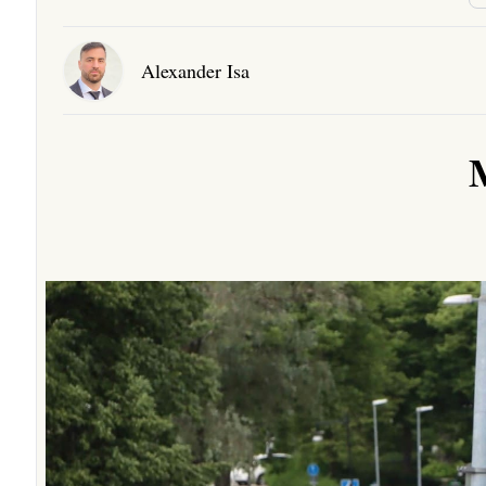
Alexander Isa