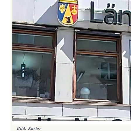
Bild: Kartor