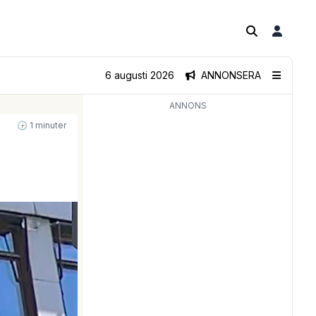
6 augusti 2026
ANNONSERA
ANNONS
🕝 1 minuter