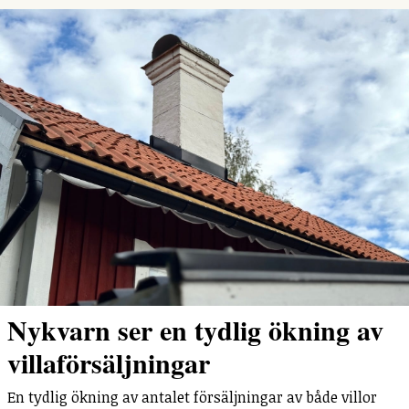
Nykvarn ser en tydlig ökning av
villaförsäljningar
En tydlig ökning av antalet försäljningar av både villor