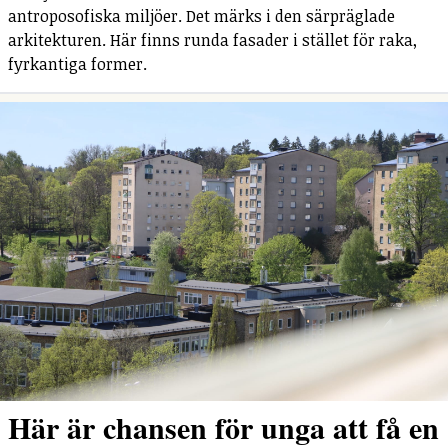
antroposofiska miljöer. Det märks i den särpräglade
arkitekturen. Här finns runda fasader i stället för raka,
fyrkantiga former.
Här är chansen för unga att få en