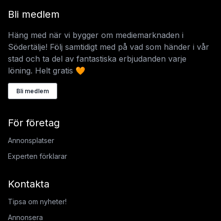
Bli medlem
Häng med när vi bygger om mediemarknaden i
Södertälje! Följ samtidigt med på vad som händer i vår
stad och ta del av fantastiska erbjudanden varje
löning. Helt gratis 🧡
Bli medlem
För företag
Annonsplatser
Experten förklarar
Kontakta
Tipsa om nyheter!
Annonsera