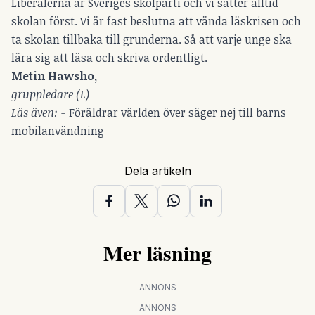
Liberalerna är Sveriges skolparti och vi sätter alltid
skolan först. Vi är fast beslutna att vända läskrisen och
ta skolan tillbaka till grunderna. Så att varje unge ska
lära sig att läsa och skriva ordentligt.
Metin Hawsho,
gruppledare (L)
Läs även: -
Föräldrar världen över säger nej till barns
mobilanvändning
Dela artikeln
Mer läsning
ANNONS
ANNONS