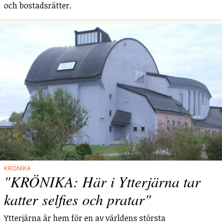
och bostadsrätter.
KRÖNIKA
"KRÖNIKA: Här i Ytterjärna tar
katter selfies och pratar"
Ytterjärna är hem för en av världens största