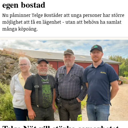
egen bostad
Nu påminner Telge Bostäder att unga personer har större
möjlighet att få en lägenhet - utan att behöva ha samlat
många köpoäng.