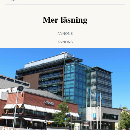
Mer läsning
ANNONS
ANNONS