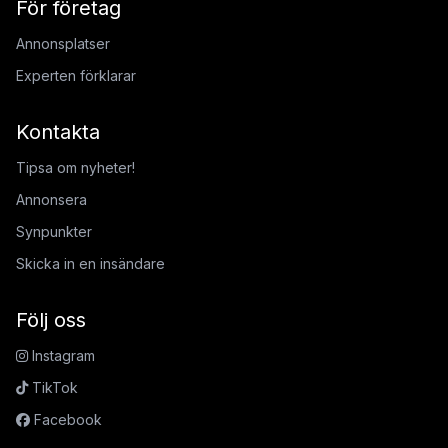
För företag
Annonsplatser
Experten förklarar
Kontakta
Tipsa om nyheter!
Annonsera
Synpunkter
Skicka in en insändare
Följ oss
Instagram
TikTok
Facebook