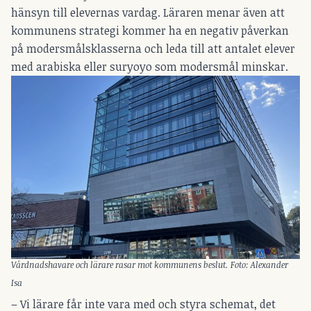
hänsyn till elevernas vardag. Läraren menar även att
kommunens strategi kommer ha en negativ påverkan
på modersmålsklasserna och leda till att antalet elever
med arabiska eller suryoyo som modersmål minskar.
Vårdnadshavare och lärare rasar mot kommunens beslut. Foto: Alexander
Isa
– Vi lärare får inte vara med och styra schemat, det