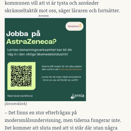
kommunen vill att vi är tysta och använder
skrämseltaktik mot oss, säger läraren och fortsätter.
(Annonslänk)
– Det finns en stor efterfrågan på
modersmålsundervisning, men tiderna fungerar inte.
Det kommer att sluta med att vi står där utan några