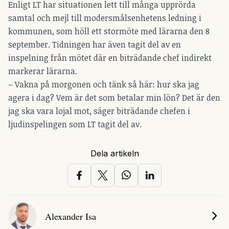
Enligt LT har situationen lett till många upprörda
samtal och mejl till modersmålsenhetens ledning i
kommunen, som höll ett stormöte med lärarna den 8
september. Tidningen har även tagit del av en
inspelning från mötet där en biträdande chef indirekt
markerar lärarna.
– Vakna på morgonen och tänk så här: hur ska jag
agera i dag? Vem är det som betalar min lön? Det är den
jag ska vara lojal mot, säger biträdande chefen i
ljudinspelingen som LT tagit del av.
Dela artikeln
Alexander Isa