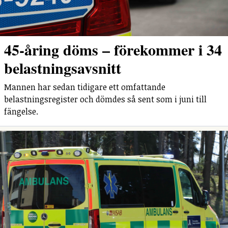
45-åring döms – förekommer i 34
belastningsavsnitt
Mannen har sedan tidigare ett omfattande
belastningsregister och dömdes så sent som i juni till
fängelse.