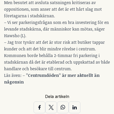
Men besutet att avsluta satsningen kritiseras av
oppositionen, som anser att det är ett hårt slag mot
företagarna i stadskärnan.
– Vi ser parkeringsfrågan som en bra investering för en
levande stadskärna, där människor kan mötas, säger
Hawsho (L).
– Jag tror tyvärr att det är stor risk att butiker tappar
kunder och att det blir mindre rörelse i centrum.
Kommunen borde behålla 2-timmar fri parkering i
stadskärnan då det är etablerad och uppskattad av både
handlare och besökare till centrum.
Läs även: –
”Centrumdöden” är mer aktuellt än
någonsin
Dela artikeln