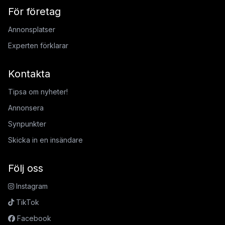
För företag
Annonsplatser
Experten förklarar
Kontakta
Tipsa om nyheter!
Annonsera
Synpunkter
Skicka in en insändare
Följ oss
Instagram
TikTok
Facebook