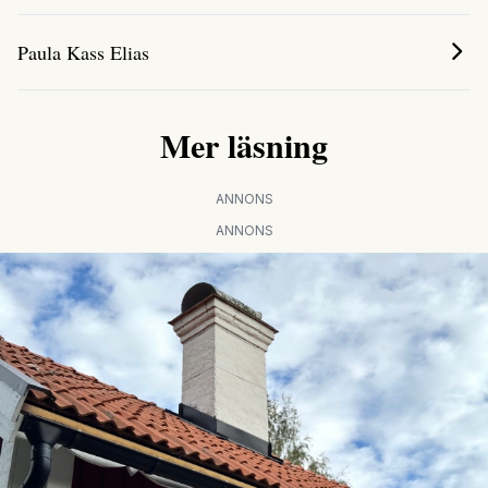
Paula Kass Elias
Mer läsning
ANNONS
ANNONS