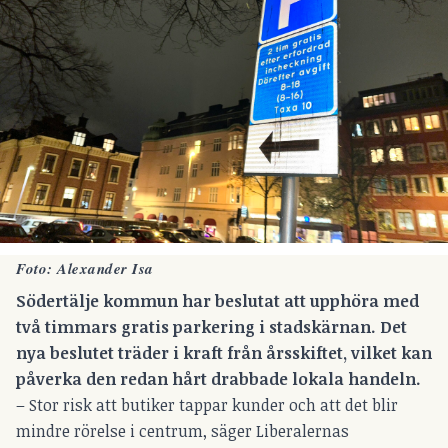
Foto: Alexander Isa
Södertälje kommun har beslutat att upphöra med
två timmars gratis parkering i stadskärnan. Det
nya beslutet träder i kraft från årsskiftet, vilket kan
påverka den redan hårt drabbade lokala handeln.
– Stor risk att butiker tappar kunder och att det blir
mindre rörelse i centrum, säger Liberalernas