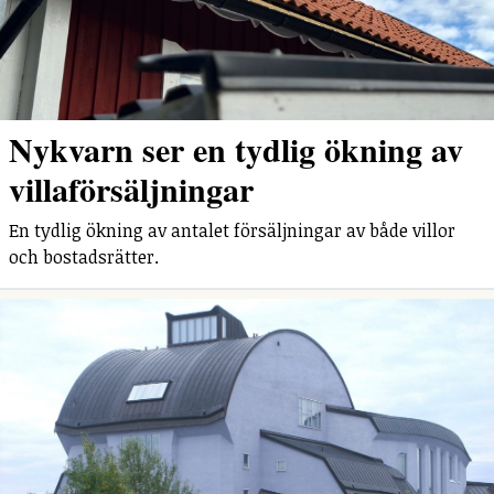
Nykvarn ser en tydlig ökning av
villaförsäljningar
En tydlig ökning av antalet försäljningar av både villor
och bostadsrätter.