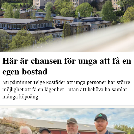
Här är chansen för unga att få en
egen bostad
Nu påminner Telge Bostäder att unga personer har större
möjlighet att få en lägenhet - utan att behöva ha samlat
många köpoäng.