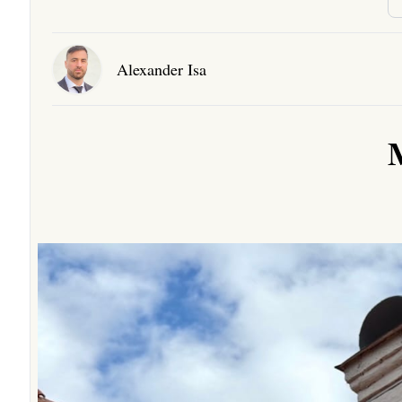
Alexander Isa