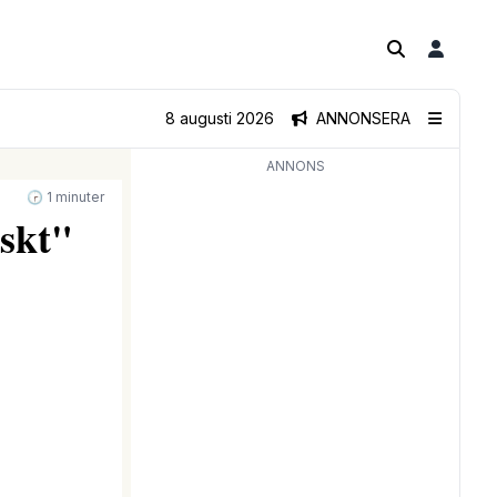
8 augusti 2026
ANNONSERA
ANNONS
🕝 1 minuter
skt"