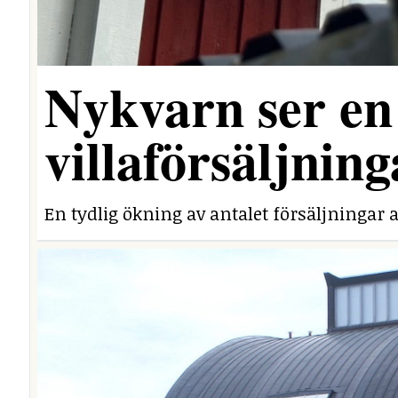
Nykvarn ser en 
villaförsäljning
En tydlig ökning av antalet försäljningar a