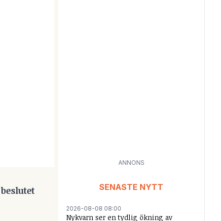
ANNONS
SENASTE NYTT
beslutet
2026-08-08 08:00
Nykvarn ser en tydlig ökning av