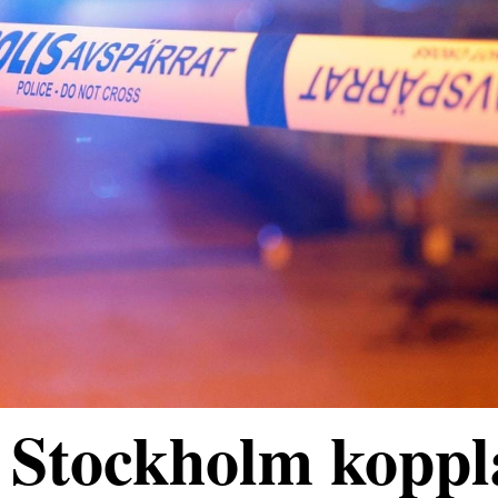
 Stockholm koppl