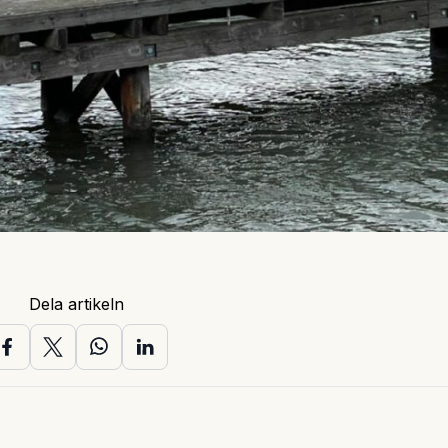
Dela artikeln