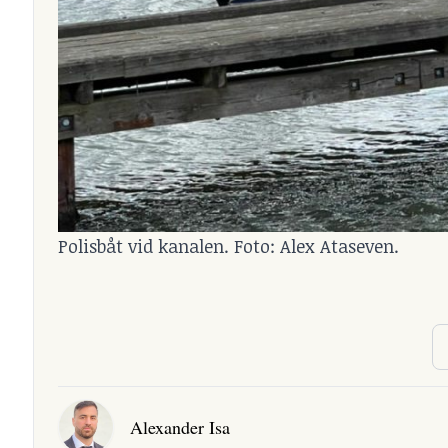
Polisbåt vid kanalen. Foto: Alex Ataseven.
Alexander Isa