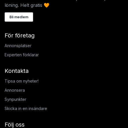
löning. Helt gratis 🧡
Bli medlem
För företag
Annonsplatser
Experten förklarar
Kontakta
Tipsa om nyheter!
Annonsera
Synpunkter
Skicka in en insändare
Följ oss