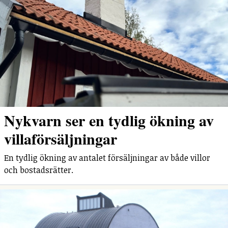
Nykvarn ser en tydlig ökning av
villaförsäljningar
En tydlig ökning av antalet försäljningar av både villor
och bostadsrätter.