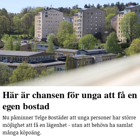
Här är chansen för unga att få en
egen bostad
Nu påminner Telge Bostäder att unga personer har större
möjlighet att få en lägenhet - utan att behöva ha samlat
många köpoäng.