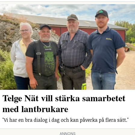
Telge Nät vill stärka samarbetet
med lantbrukare
"Vi har en bra dialog i dag och kan påverka på flera sätt."
ANNONS