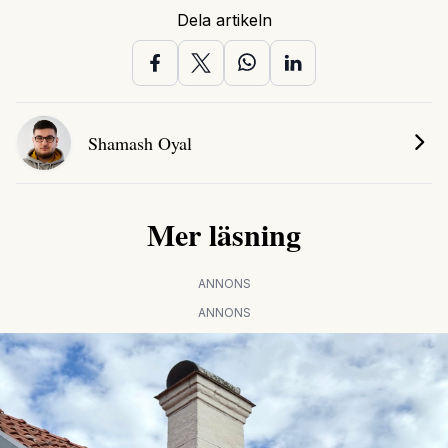
Dela artikeln
Shamash Oyal
Mer läsning
ANNONS
ANNONS