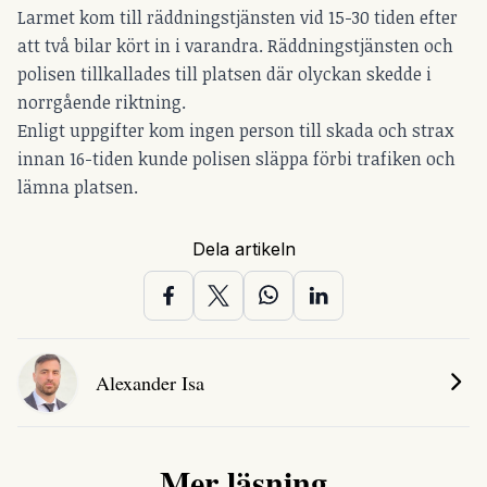
Larmet kom till räddningstjänsten vid 15-30 tiden efter
att två bilar kört in i varandra. Räddningstjänsten och
polisen tillkallades till platsen där olyckan skedde i
norrgående riktning.
Enligt uppgifter kom ingen person till skada och strax
innan 16-tiden kunde polisen släppa förbi trafiken och
lämna platsen.
Dela artikeln
Alexander Isa
Mer läsning