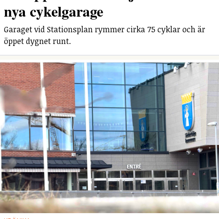
nya cykelgarage
Garaget vid Stationsplan rymmer cirka 75 cyklar och är
öppet dygnet runt.