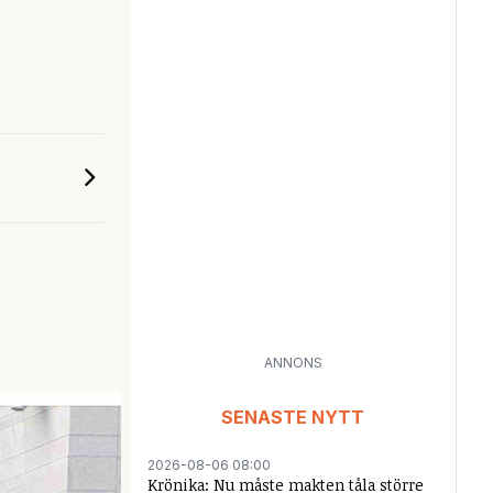
ANNONS
SENASTE NYTT
2026-08-06 08:00
Krönika: Nu måste makten tåla större