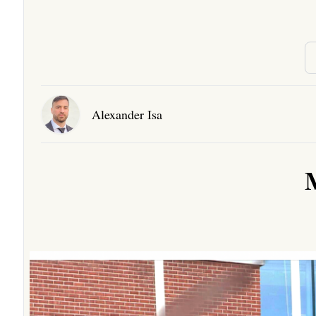
Alexander Isa