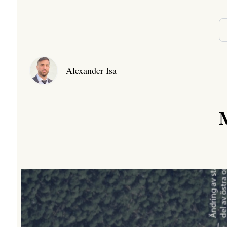
Alexander Isa