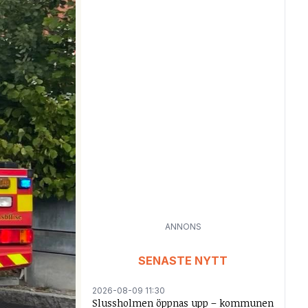
ANNONS
SENASTE NYTT
2026-08-09 11:30
Slussholmen öppnas upp – kommunen