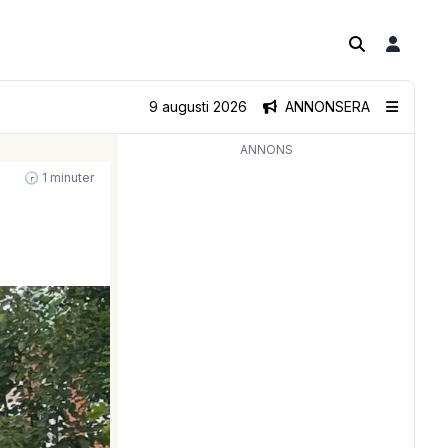
9 augusti 2026
ANNONSERA
ANNONS
🕝 1 minuter