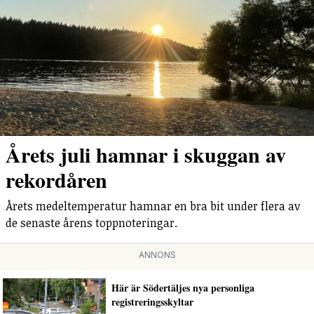
Årets juli hamnar i skuggan av
rekordåren
Årets medeltemperatur hamnar en bra bit under flera av
de senaste årens toppnoteringar.
ANNONS
Här är Södertäljes nya personliga
registreringsskyltar