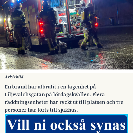
Arkivbild
En brand har utbrutit i en lägenhet på
Liljevalchsgatan på lördagskvällen. Flera
räddningsenheter har ryckt ut till platsen och tre
personer har förts till sjukhus.