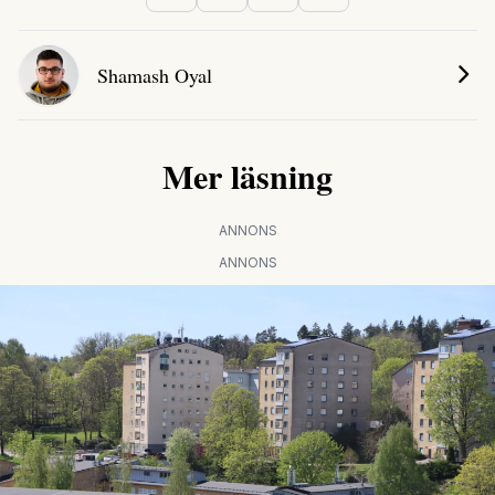
Shamash Oyal
Mer läsning
ANNONS
ANNONS