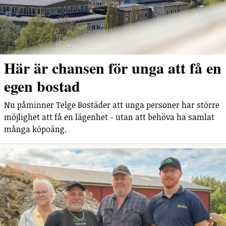
Här är chansen för unga att få en
egen bostad
Nu påminner Telge Bostäder att unga personer har större
möjlighet att få en lägenhet - utan att behöva ha samlat
många köpoäng.