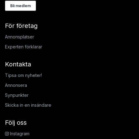
Bli medlem
För företag
Annonsplatser
Experten förklarar
Kontakta
Tipsa om nyheter!
Annonsera
Synpunkter
Skicka in en insändare
Följ oss
Instagram