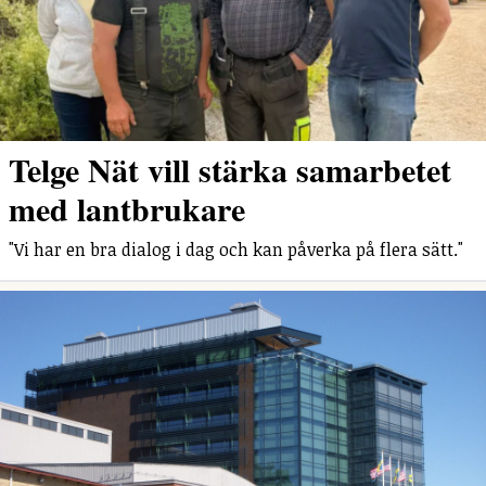
Telge Nät vill stärka samarbetet
med lantbrukare
"Vi har en bra dialog i dag och kan påverka på flera sätt."