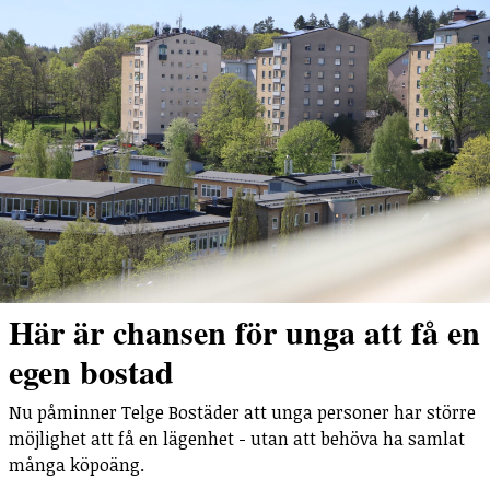
Här är chansen för unga att få en
egen bostad
Nu påminner Telge Bostäder att unga personer har större
möjlighet att få en lägenhet - utan att behöva ha samlat
många köpoäng.