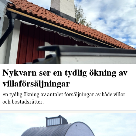
Nykvarn ser en tydlig ökning av
villaförsäljningar
En tydlig ökning av antalet försäljningar av både villor
och bostadsrätter.