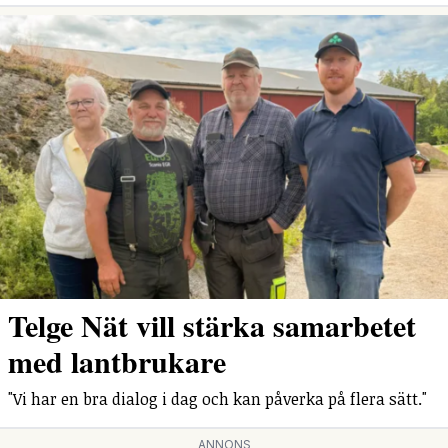
Telge Nät vill stärka samarbetet
med lantbrukare
"Vi har en bra dialog i dag och kan påverka på flera sätt."
ANNONS