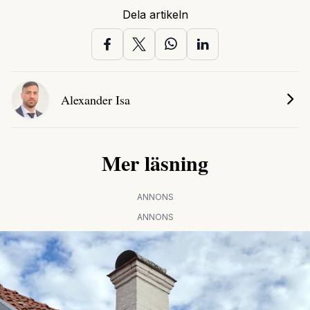
Dela artikeln
Alexander Isa
Mer läsning
ANNONS
ANNONS