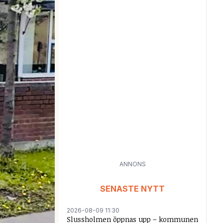
ANNONS
SENASTE NYTT
2026-08-09 11:30
Slussholmen öppnas upp – kommunen