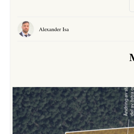
Alexander Isa