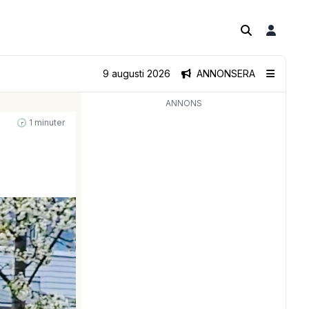
9 augusti 2026
ANNONSERA
ANNONS
🕝 1 minuter