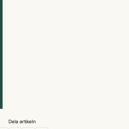
Dela artikeln