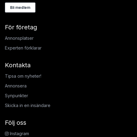
Bli medlem
För företag
Annonsplatser
Experten förklarar
Kontakta
Tipsa om nyheter!
Annonsera
Synpunkter
Skicka in en insändare
Följ oss
Instagram