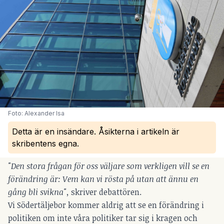
Foto: Alexander Isa
Detta är en insändare. Åsikterna i artikeln är
skribentens egna.
"Den stora frågan för oss väljare som verkligen vill se en
förändring är: Vem kan vi rösta på utan att ännu en
gång bli svikna",
skriver debattören.
Vi Södertäljebor kommer aldrig att se en förändring i
politiken om inte våra politiker tar sig i kragen och