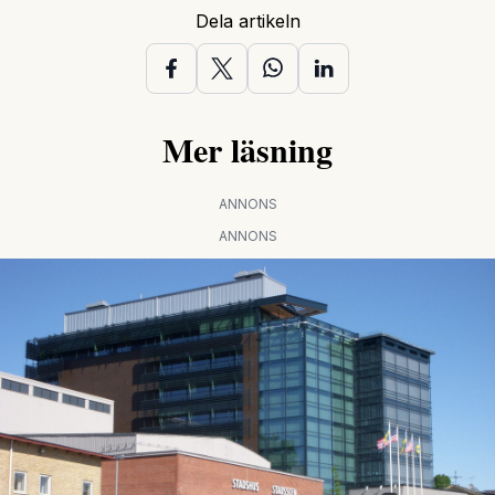
Dela artikeln
Mer läsning
ANNONS
ANNONS