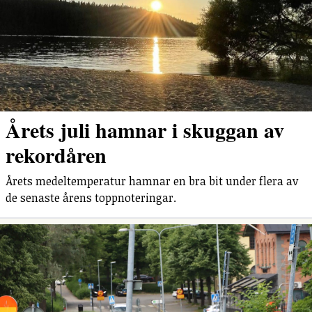
Årets juli hamnar i skuggan av
rekordåren
Årets medeltemperatur hamnar en bra bit under flera av
de senaste årens toppnoteringar.