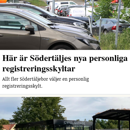
Här är Södertäljes nya personliga
registreringsskyltar
Allt fler Södertäljebor väljer en personlig
registreringsskylt.