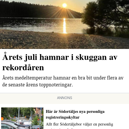
Årets juli hamnar i skuggan av
rekordåren
Årets medeltemperatur hamnar en bra bit under flera av
de senaste årens toppnoteringar.
ANNONS
Här är Södertäljes nya personliga
registreringsskyltar
Allt fler Södertäljebor väljer en personlig