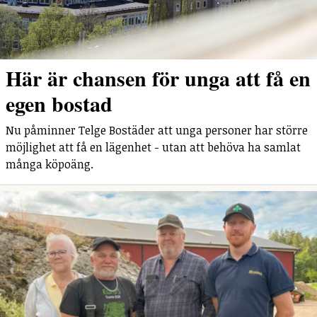
Här är chansen för unga att få en
egen bostad
Nu påminner Telge Bostäder att unga personer har större
möjlighet att få en lägenhet - utan att behöva ha samlat
många köpoäng.