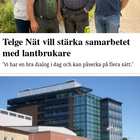
Telge Nät vill stärka samarbetet
med lantbrukare
"Vi har en bra dialog i dag och kan påverka på flera sätt."