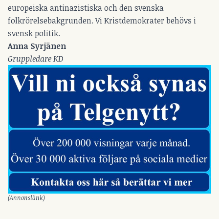
europeiska antinazistiska och den svenska
folkrörelsebakgrunden. Vi Kristdemokrater behövs i
svensk politik.
Anna Syrjänen
Gruppledare KD
(Annonslänk)