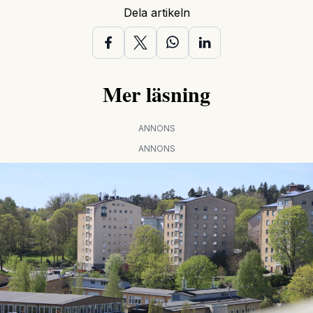
Dela artikeln
Mer läsning
ANNONS
ANNONS