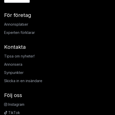
För företag
Annonsplatser
Experten förklarar
Kontakta
Tipsa om nyheter!
Annonsera
Synpunkter
Skicka in en insändare
Följ oss
Instagram
TikTok