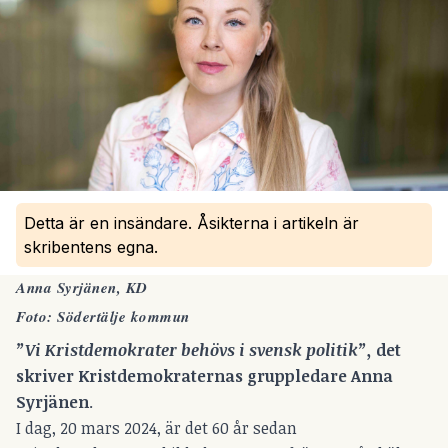
Detta är en insändare. Åsikterna i artikeln är
skribentens egna.
Anna Syrjänen, KD
Foto: Södertälje kommun
”Vi Kristdemokrater behövs i svensk politik”,
det
skriver Kristdemokraternas gruppledare Anna
Syrjänen
.
I dag, 20 mars 2024, är det 60 år sedan