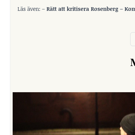
Läs även: –
Rätt att kritisera Rosenberg – 