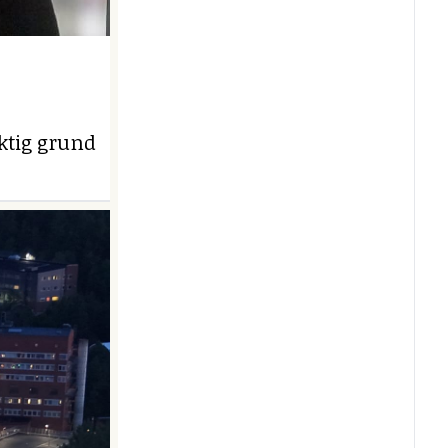
iktig grund