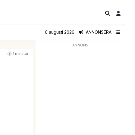
6 augusti 2026
ANNONSERA
ANNONS
🕝 1 minuter