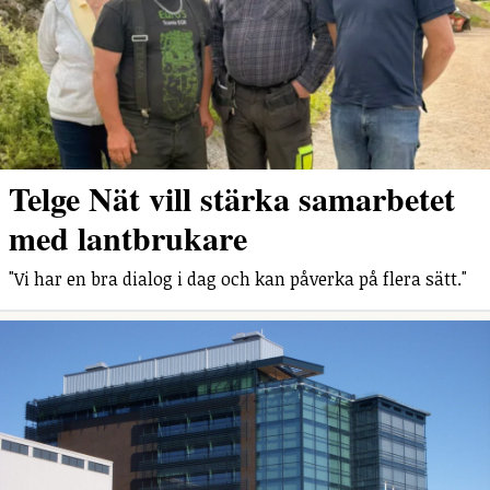
Telge Nät vill stärka samarbetet
med lantbrukare
"Vi har en bra dialog i dag och kan påverka på flera sätt."