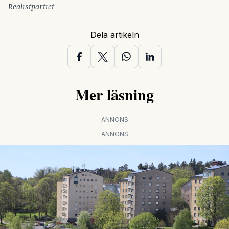
Realistpartiet
Dela artikeln
Mer läsning
ANNONS
ANNONS