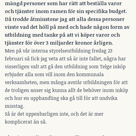
mängd personer som har rätt att beställa varor
och tjänster inom ramen för sin specifika budget.
Då trodde åtminstone jag att alla dessa personer
visste vad det höll på med och hade någon form av
utbildning med tanke på att vi köper varor och
tjänster för över 3 miljarder kronor årligen.
Men på vår interna styrelseutbildning fredag 23
februari så fick jag veta att så är inte fallet, några har
visserligen valt att gå den utbildning som Telge inköp
erbjuder alla som vill inom den kommunala
verksamheten, men många avstår utbildningen för att
de troligen anser sig kunna allt de behöver inom inköp
och hur en upphandling ska gå till för att undvika
misstag.
Så är det uppenbarligen inte, och det är mer
komplicerat än så.