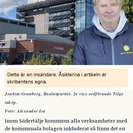
Detta är en insändare. Åsikterna i artikeln är
skribentens egna.
Joakim Granberg, Realistpartiet. 2e vice ordförande Telge
inköp.
Foto: Alexander Isa
Inom Södertälje kommuns alla verksamheter med
de kommunala bolagen inkluderat så finns det en