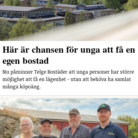
Här är chansen för unga att få en
egen bostad
Nu påminner Telge Bostäder att unga personer har större
möjlighet att få en lägenhet - utan att behöva ha samlat
många köpoäng.