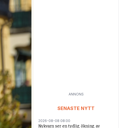
ANNONS
SENASTE NYTT
2026-08-08 08:00
Nykvarn ser en tydlig ökning av