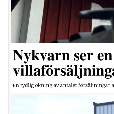
Nykvarn ser en 
villaförsäljning
En tydlig ökning av antalet försäljningar a