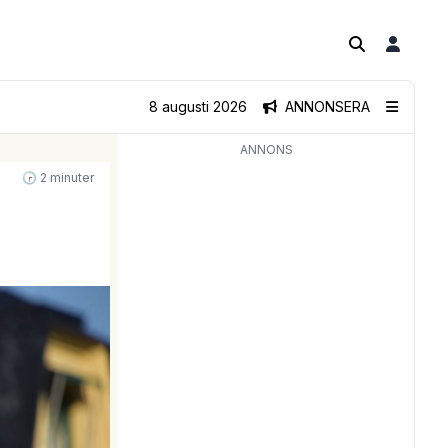
8 augusti 2026
ANNONSERA
ANNONS
🕝 2 minuter