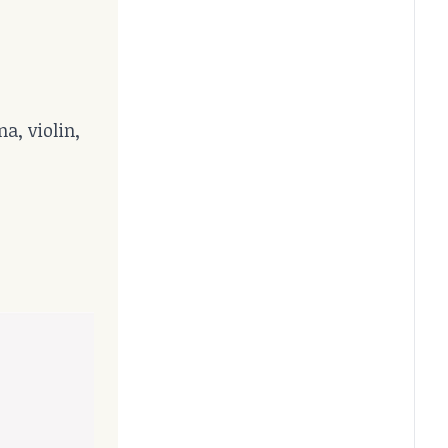
na, violin,