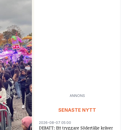
ANNONS
SENASTE NYTT
2026-08-07 05:00
DEBATT: Ett tryggare Södertälje kräver