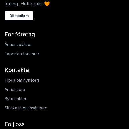
löning. Helt gratis 🧡
Bli medlem
För företag
Annonsplatser
Experten förklarar
Kontakta
Tipsa om nyheter!
Annonsera
Synpunkter
Skicka in en insändare
Följ oss