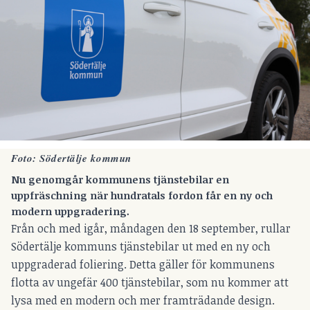
Foto: Södertälje kommun
Nu genomgår kommunens tjänstebilar en
uppfräschning när hundratals fordon får en ny och
modern uppgradering.
Från och med igår, måndagen den 18 september, rullar
Södertälje kommuns tjänstebilar ut med en ny och
uppgraderad foliering. Detta gäller för kommunens
flotta av ungefär 400 tjänstebilar, som nu kommer att
lysa med en modern och mer framträdande design.