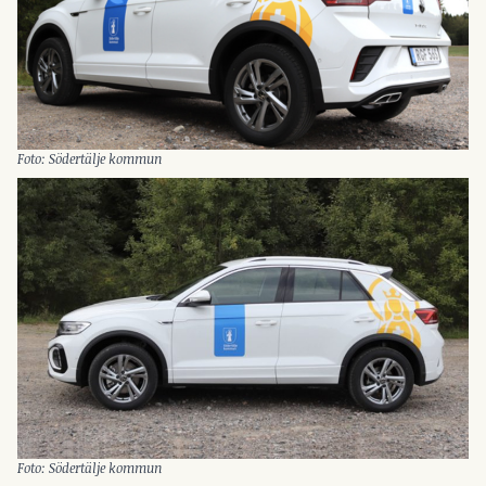
Foto: Södertälje kommun
Foto: Södertälje kommun