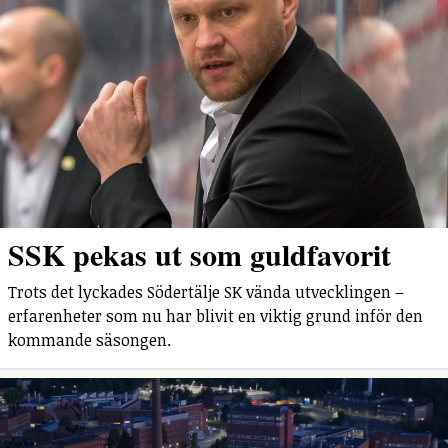
SSK pekas ut som guldfavorit
Trots det lyckades Södertälje SK vända utvecklingen –
erfarenheter som nu har blivit en viktig grund inför den
kommande säsongen.