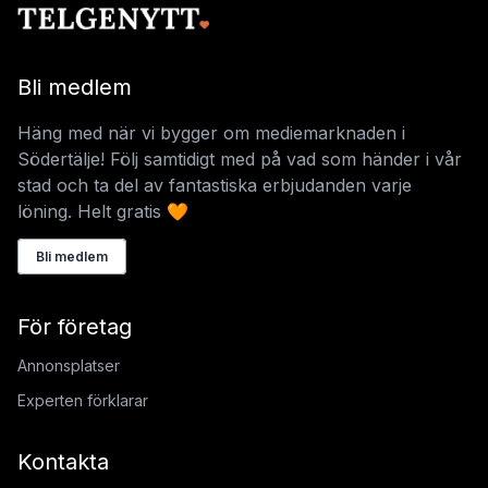
Bli medlem
Häng med när vi bygger om mediemarknaden i
Södertälje! Följ samtidigt med på vad som händer i vår
stad och ta del av fantastiska erbjudanden varje
löning. Helt gratis 🧡
Bli medlem
För företag
Annonsplatser
Experten förklarar
Kontakta