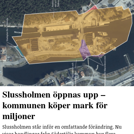
Slussholmen öppnas upp –
kommunen köper mark för
miljoner
Slussholmen står inför en omfattande förändring. Nu