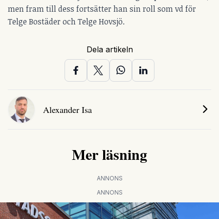
men fram till dess fortsätter han sin roll som vd för
Telge Bostäder och Telge Hovsjö.
Dela artikeln
Alexander Isa
Mer läsning
ANNONS
ANNONS