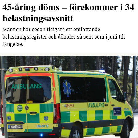
45-åring döms – förekommer i 34
belastningsavsnitt
Mannen har sedan tidigare ett omfattande
belastningsregister och dömdes så sent som i juni till
fängelse.