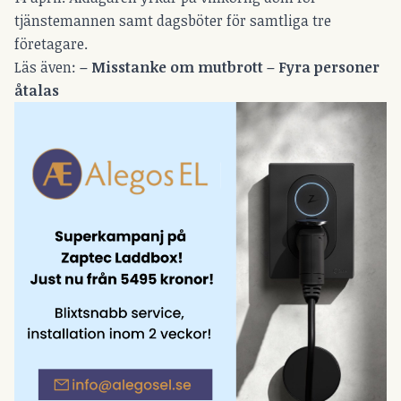
tjänstemannen samt dagsböter för samtliga tre
företagare.
Läs även:
–
Misstanke om mutbrott – Fyra personer
åtalas