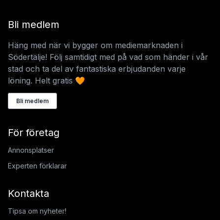
Bli medlem
Häng med när vi bygger om mediemarknaden i
Södertälje! Följ samtidigt med på vad som händer i vår
stad och ta del av fantastiska erbjudanden varje
löning. Helt gratis 🧡
Bli medlem
För företag
Annonsplatser
Experten förklarar
Kontakta
Tipsa om nyheter!