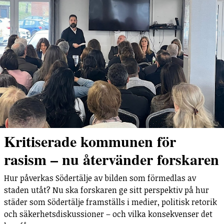
Kritiserade kommunen för
rasism – nu återvänder forskaren
Hur påverkas Södertälje av bilden som förmedlas av
staden utåt? Nu ska forskaren ge sitt perspektiv på hur
städer som Södertälje framställs i medier, politisk retorik
och säkerhetsdiskussioner – och vilka konsekvenser det