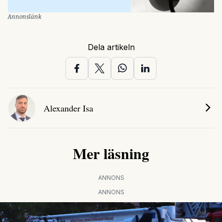
Annonslänk
Dela artikeln
Alexander Isa
Mer läsning
ANNONS
ANNONS