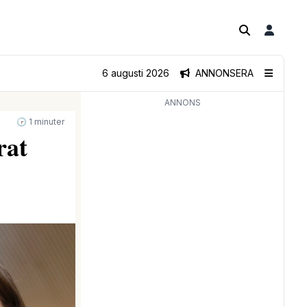
6 augusti 2026
ANNONSERA
ANNONS
🕝 1 minuter
rat