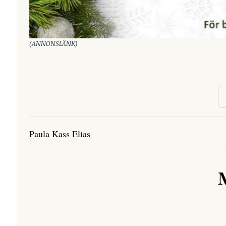
(ANNONSLÄNK)
Paula Kass Elias