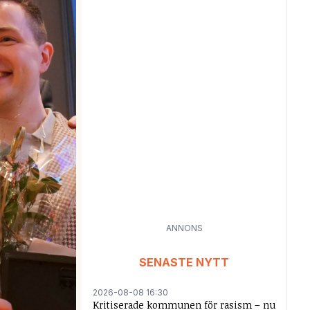
ANNONS
SENASTE NYTT
2026-08-08 16:30
Kritiserade kommunen för rasism – nu