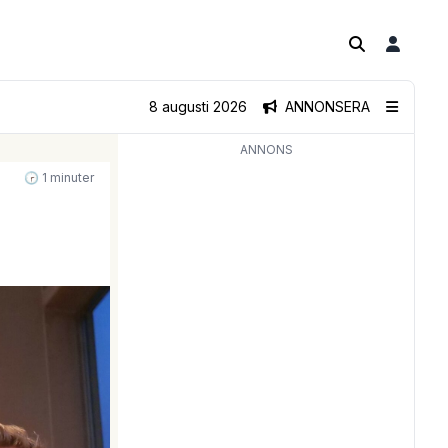
8 augusti 2026
ANNONSERA
ANNONS
🕝 1 minuter