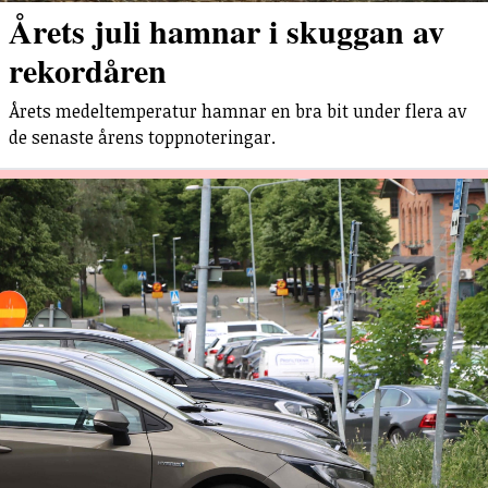
Årets juli hamnar i skuggan av
rekordåren
Årets medeltemperatur hamnar en bra bit under flera av
de senaste årens toppnoteringar.