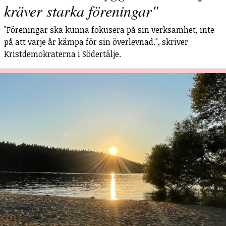
kräver starka föreningar"
"Föreningar ska kunna fokusera på sin verksamhet, inte
på att varje år kämpa för sin överlevnad.", skriver
Kristdemokraterna i Södertälje.