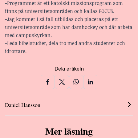
-Programmet är ett katolskt missionsprogram som
finns på universitetsområden och kallas FOCUS.
-Jag kommer i så fall utbildas och placeras på ett
universitetsområde som har damhockey och där arbeta
med campuskyrkan.
-Leda bibelstudier, dela tro med andra studenter och
idrottare.
Dela artikeln
Daniel Hansson
Mer läsning