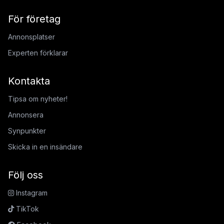
För företag
Annonsplatser
Experten förklarar
Kontakta
Tipsa om nyheter!
Annonsera
Synpunkter
Skicka in en insändare
Följ oss
Instagram
TikTok