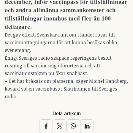
december, inför vaccinpass för tillställningar
och andra allmänna sammankomster och
tillställningar inomhus med fler än 100
deltagare.
Det gav effekt. Svenskar runt om i landet rusar till
vaccinmottagningarna för att kunna besökas olika
evenemang.
Enligt Sveriges radio skapade regeringens beslut
rusning till vaccinering i förorterna och att
vaccinationstakten nu ökar snabbast.
– Det har bråkats om platserna, säger Michel Handberg,
kövärd vid en vaccinbuss i Skärholmen till Sveriges
radio.
Dela artikeln