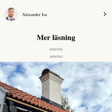
Alexander Isa
Mer läsning
ANNONS
ANNONS