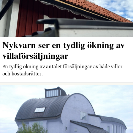
Nykvarn ser en tydlig ökning av
villaförsäljningar
En tydlig ökning av antalet försäljningar av både villor
och bostadsrätter.