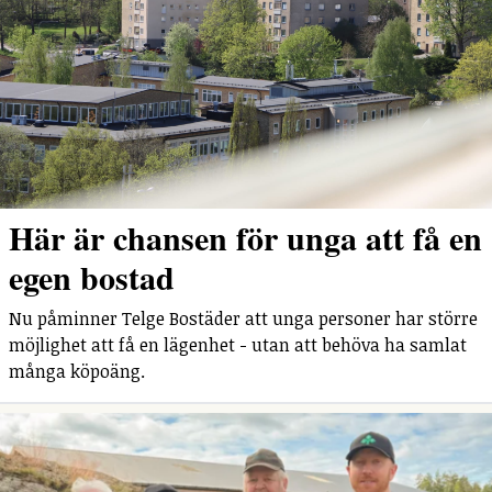
Här är chansen för unga att få en
egen bostad
Nu påminner Telge Bostäder att unga personer har större
möjlighet att få en lägenhet - utan att behöva ha samlat
många köpoäng.