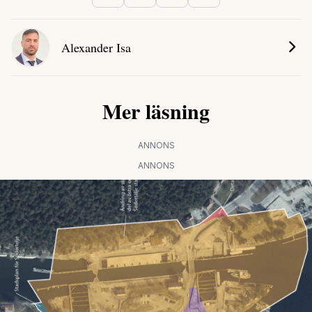
Alexander Isa
Mer läsning
ANNONS
ANNONS