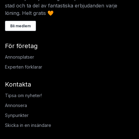
stad och ta del av fantastiska erbjudanden varje
löning. Helt gratis 🧡
Bli medlem
För företag
Annonsplatser
Experten förklarar
Kontakta
Tipsa om nyheter!
Annonsera
Synpunkter
Skicka in en insändare