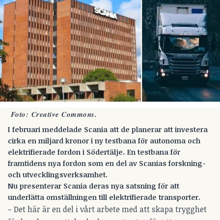
Foto:
Creative Commons
.
I februari meddelade Scania att de planerar att investera
cirka en miljard kronor i
ny testbana för autonoma och
elektrifierade fordon i Södertälje.
En testbana för
framtidens nya fordon som en del av Scanias forskning-
och utvecklingsverksamhet.
Nu presenterar Scania deras nya satsning för att
underlätta omställningen till elektrifierade transporter.
− Det här är en del i vårt arbete med att skapa trygghet