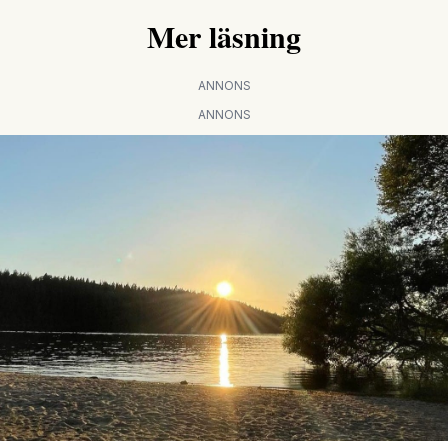
Mer läsning
ANNONS
ANNONS