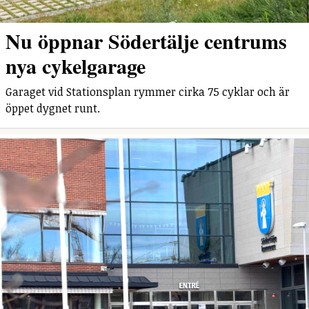
Nu öppnar Södertälje centrums
nya cykelgarage
Garaget vid Stationsplan rymmer cirka 75 cyklar och är
öppet dygnet runt.