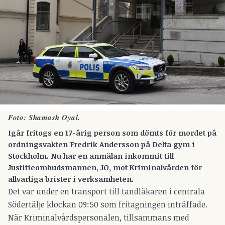
Foto: Shamash Oyal.
Igår fritogs en 17-årig person som dömts för mordet på
ordningsvakten Fredrik Andersson på Delta gym i
Stockholm. Nu har en anmälan inkommit till
Justitieombudsmannen, JO, mot Kriminalvården för
allvarliga brister i verksamheten.
Det var under en transport till tandläkaren i centrala
Södertälje klockan 09:50 som fritagningen inträffade.
När Kriminalvårdspersonalen, tillsammans med