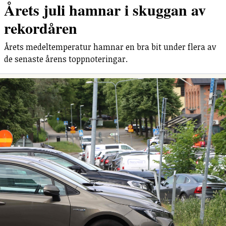
Årets juli hamnar i skuggan av
rekordåren
Årets medeltemperatur hamnar en bra bit under flera av
de senaste årens toppnoteringar.