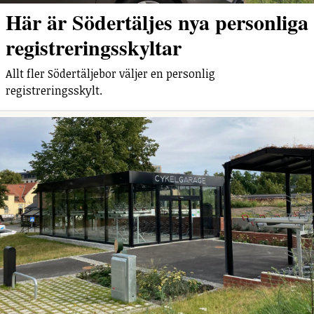
Här är Södertäljes nya personliga
registreringsskyltar
Allt fler Södertäljebor väljer en personlig
registreringsskylt.