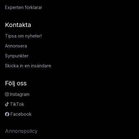
Experten förklarar
Kontakta
Tipsa om nyheter!
Annonsera
Synpunkter
Skicka in en insändare
Följ oss
Instagram
TikTok
Facebook
Annonspolicy