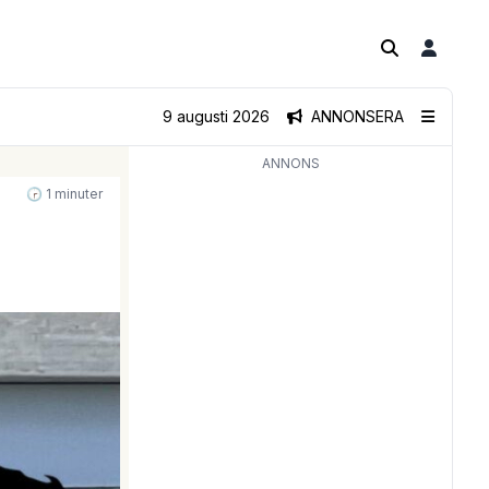
9 augusti 2026
ANNONSERA
ANNONS
🕝 1 minuter