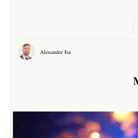
Alexander Isa