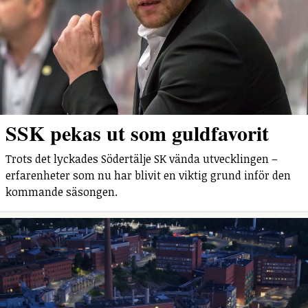
SSK pekas ut som guldfavorit
Trots det lyckades Södertälje SK vända utvecklingen –
erfarenheter som nu har blivit en viktig grund inför den
kommande säsongen.