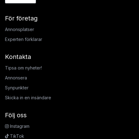
För företag
Annonsplatser
Experten förklarar
Kontakta
Tipsa om nyheter!
Annonsera
Synpunkter
Skicka in en insändare
Följ oss
Instagram
TikTok