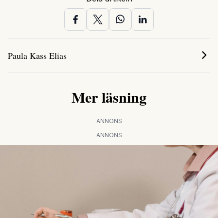
Paula Kass Elias
Mer läsning
ANNONS
ANNONS