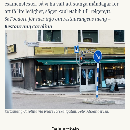
examensfester, så vi ha valt att stänga måndagar för
att få lite ledighet, säger Paul Habib till Telgenytt.
Se Foodora för mer info om restaurangens meny
–
Restaurang Carolina
Restaurang Carolina vid Nedre Torekällgatan. Foto: Alexander Isa.
Dela artikeln