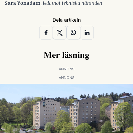
Sara Yonadam,
ledamot tekniska nämnden
Dela artikeln
Mer läsning
ANNONS
ANNONS