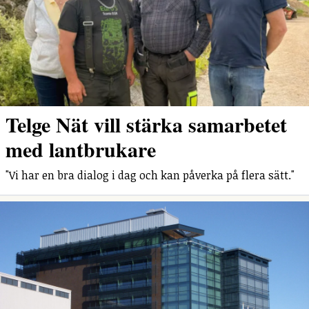
Telge Nät vill stärka samarbetet
med lantbrukare
"Vi har en bra dialog i dag och kan påverka på flera sätt."