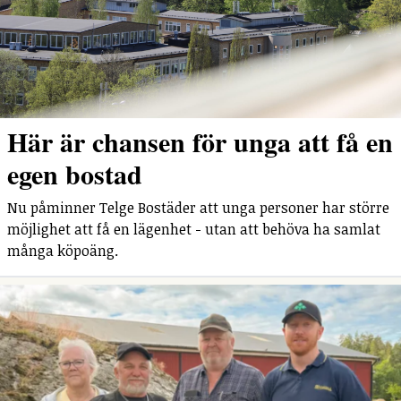
Här är chansen för unga att få en
egen bostad
Nu påminner Telge Bostäder att unga personer har större
möjlighet att få en lägenhet - utan att behöva ha samlat
många köpoäng.