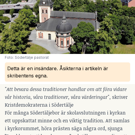
Foto: Södertälje pastorat
Detta är en insändare. Åsikterna i artikeln är
skribentens egna.
"Att bevara dessa traditioner handlar om att föra vidare
vår historia, våra traditioner, våra värderingar",
skriver
Kristdemokraterna i Södertälje
För många Södertäljebor är skolavslutningen i kyrkan
ett uppskattat minne och en viktig tradition. Att samlas
i kyrkorummet, höra prästen säga några ord, sjunga