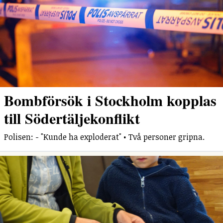
Bombförsök i Stockholm kopplas
till Södertäljekonflikt
Polisen: - "Kunde ha exploderat" • Två personer gripna.