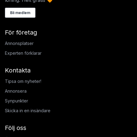
Bli medlem
För företag
Annonsplatser
Experten förklarar
Kontakta
Tipsa om nyheter!
Annonsera
Synpunkter
Skicka in en insändare
Följ oss