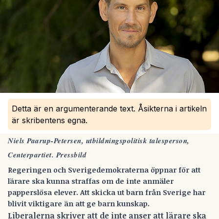
Detta är en argumenterande text. Åsikterna i artikeln
är skribentens egna.
Niels Paarup-Petersen, utbildningspolitisk talesperson,
Centerpartiet. Pressbild
Regeringen och Sverigedemokraterna öppnar för att
lärare ska kunna straffas om de inte anmäler
papperslösa elever. Att skicka ut barn från Sverige har
blivit viktigare än att ge barn kunskap.
Liberalerna skriver att de inte anser att lärare ska