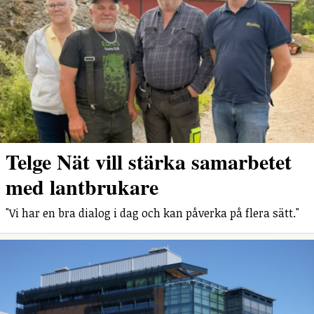
Telge Nät vill stärka samarbetet
med lantbrukare
"Vi har en bra dialog i dag och kan påverka på flera sätt."