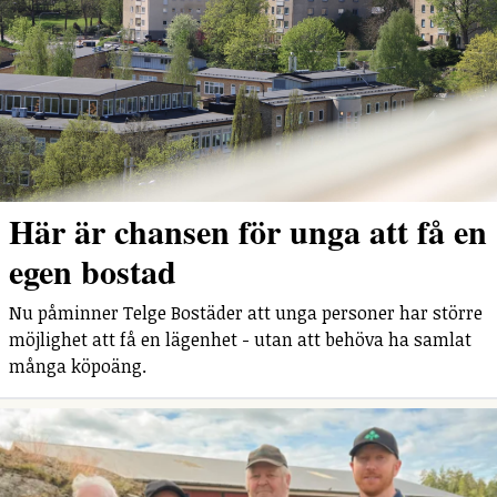
Här är chansen för unga att få en
egen bostad
Nu påminner Telge Bostäder att unga personer har större
möjlighet att få en lägenhet - utan att behöva ha samlat
många köpoäng.