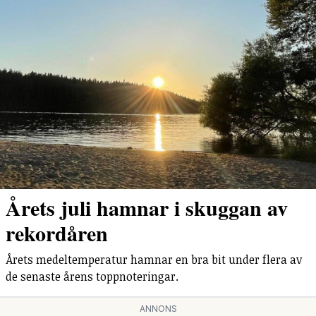
Årets juli hamnar i skuggan av
rekordåren
Årets medeltemperatur hamnar en bra bit under flera av
de senaste årens toppnoteringar.
ANNONS