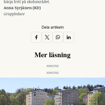
härja fritt på skolområdet.
Anna Syrjänen (KD)
Gruppledare
Dela artikeln
Mer läsning
ANNONS
ANNONS