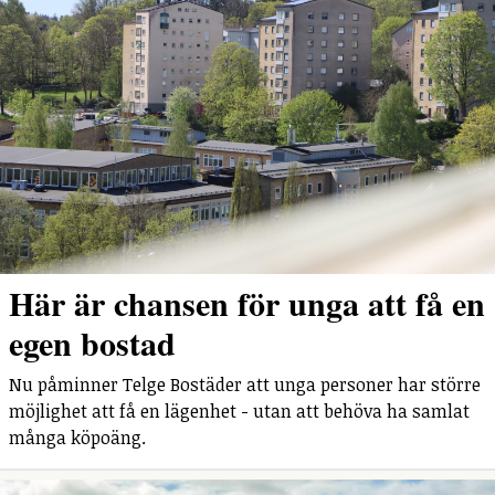
Här är chansen för unga att få en
egen bostad
Nu påminner Telge Bostäder att unga personer har större
möjlighet att få en lägenhet - utan att behöva ha samlat
många köpoäng.