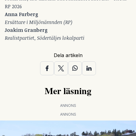
RP 2026
Anna Furberg
Ersättare i Miljönämnden (RP)
Joakim Granberg
Realistpartiet, Södertäljes lokalparti
Dela artikeln
Mer läsning
ANNONS
ANNONS