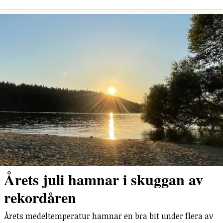
Årets juli hamnar i skuggan av
rekordåren
Årets medeltemperatur hamnar en bra bit under flera av