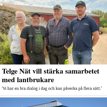
Telge Nät vill stärka samarbetet
med lantbrukare
"Vi har en bra dialog i dag och kan påverka på flera sätt."