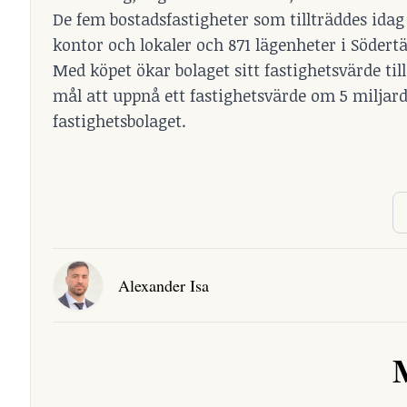
De fem bostadsfastigheter som tillträddes idag
kontor och lokaler och 871 lägenheter i Södertä
Med köpet ökar bolaget sitt fastighetsvärde till
mål att uppnå ett fastighetsvärde om 5 miljard
fastighetsbolaget.
Alexander Isa