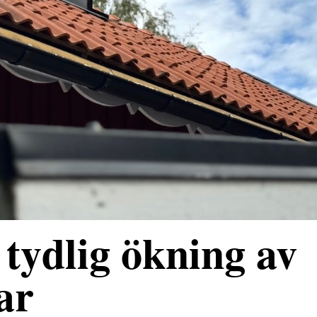
tydlig ökning av
ar