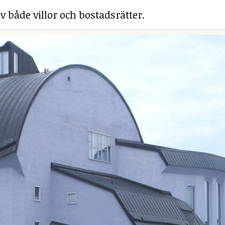
v både villor och bostadsrätter.