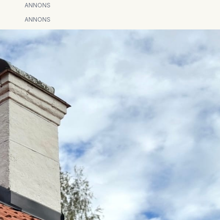
ANNONS
ANNONS