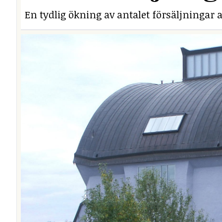
En tydlig ökning av antalet försäljningar a