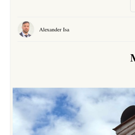
Alexander Isa