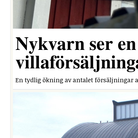
Nykvarn ser en 
villaförsäljning
En tydlig ökning av antalet försäljningar a