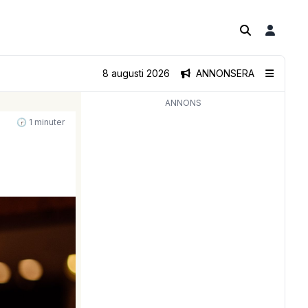
8 augusti 2026
ANNONSERA
ANNONS
🕝 1 minuter