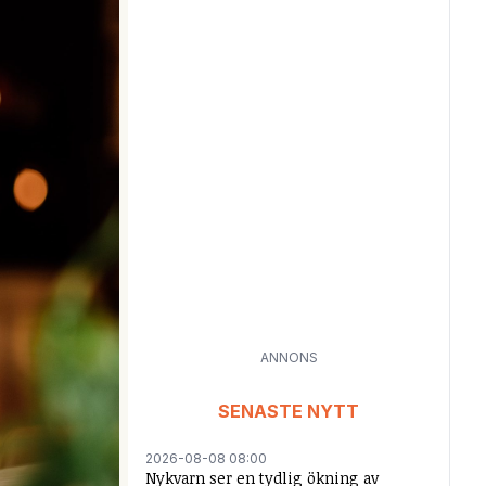
ANNONS
SENASTE NYTT
2026-08-08 08:00
Nykvarn ser en tydlig ökning av