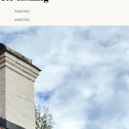
ANNONS
ANNONS