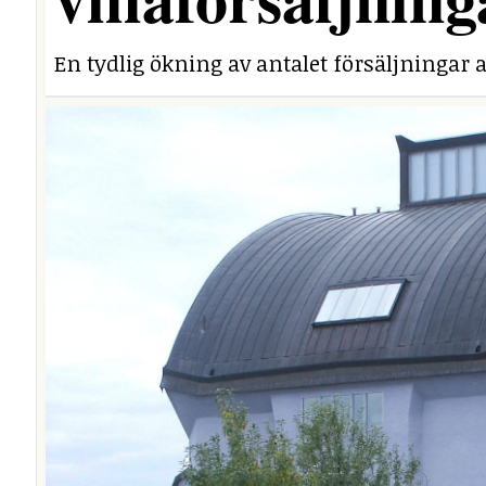
En tydlig ökning av antalet försäljningar a