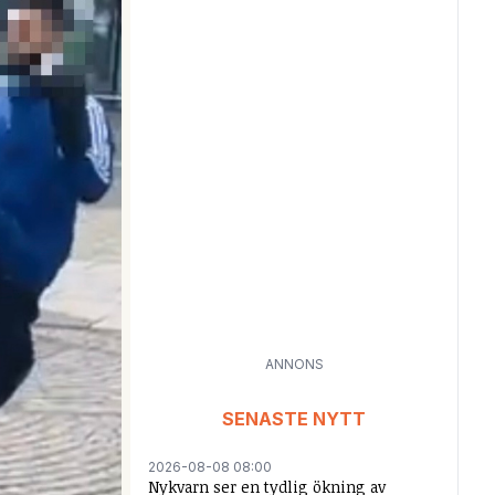
ANNONS
SENASTE NYTT
2026-08-08 08:00
Nykvarn ser en tydlig ökning av