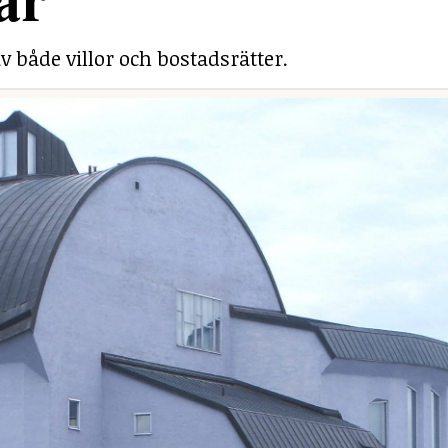
v både villor och bostadsrätter.