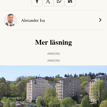
Alexander Isa
Mer läsning
ANNONS
ANNONS