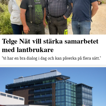
Telge Nät vill stärka samarbetet
med lantbrukare
"Vi har en bra dialog i dag och kan påverka på flera sätt."