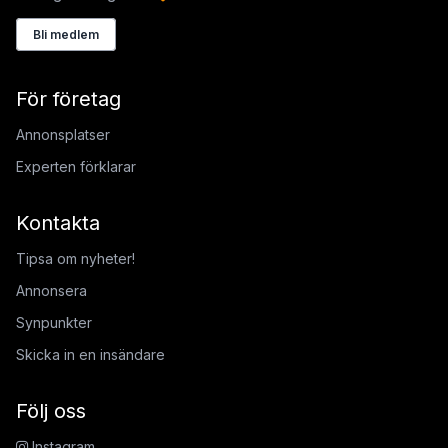
Bli medlem
För företag
Annonsplatser
Experten förklarar
Kontakta
Tipsa om nyheter!
Annonsera
Synpunkter
Skicka in en insändare
Följ oss
Instagram