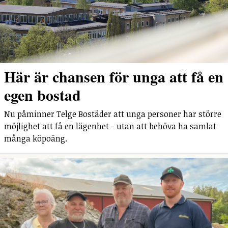
Här är chansen för unga att få en
egen bostad
Nu påminner Telge Bostäder att unga personer har större
möjlighet att få en lägenhet - utan att behöva ha samlat
många köpoäng.