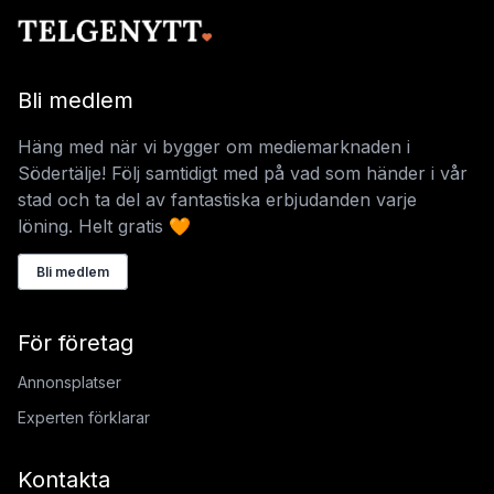
Bli medlem
Häng med när vi bygger om mediemarknaden i
Södertälje! Följ samtidigt med på vad som händer i vår
stad och ta del av fantastiska erbjudanden varje
löning. Helt gratis 🧡
Bli medlem
För företag
Annonsplatser
Experten förklarar
Kontakta