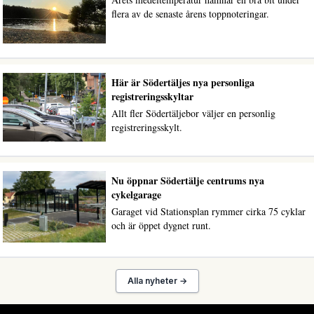
flera av de senaste årens toppnoteringar.
Här är Södertäljes nya personliga
registreringsskyltar
Allt fler Södertäljebor väljer en personlig
registreringsskylt.
Nu öppnar Södertälje centrums nya
cykelgarage
Garaget vid Stationsplan rymmer cirka 75 cyklar
och är öppet dygnet runt.
Alla nyheter →