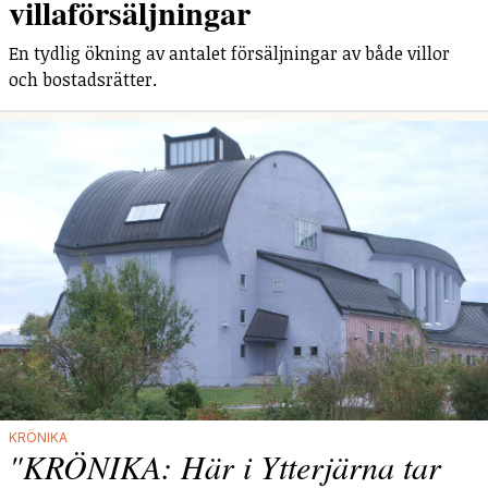
villaförsäljningar
En tydlig ökning av antalet försäljningar av både villor
och bostadsrätter.
KRÖNIKA
"KRÖNIKA: Här i Ytterjärna tar