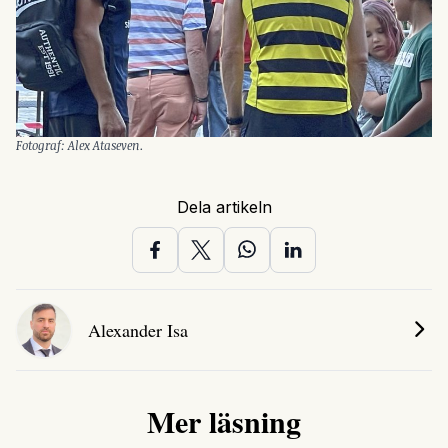
Fotograf: Alex Ataseven.
Dela artikeln
Alexander Isa
Mer läsning