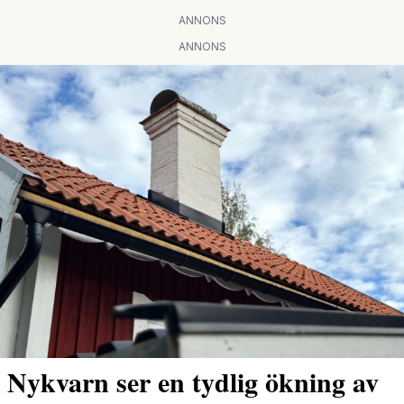
ANNONS
ANNONS
Nykvarn ser en tydlig ökning av