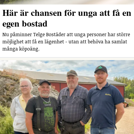
Här är chansen för unga att få en
egen bostad
Nu påminner Telge Bostäder att unga personer har större
möjlighet att få en lägenhet - utan att behöva ha samlat
många köpoäng.