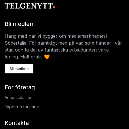
Bli medlem
Häng med när vi bygger om mediemarknaden i
Södertälje! Följ samtidigt med på vad som händer i vår
stad och ta del av fantastiska erbjudanden varje
löning. Helt gratis 🧡
Bli medlem
För företag
Annonsplatser
Experten förklarar
Kontakta