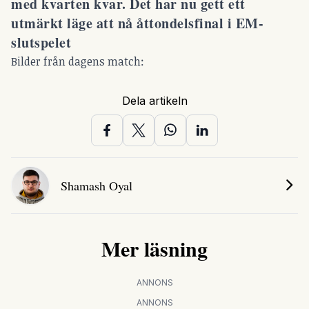
med kvarten kvar. Det har nu gett ett
utmärkt läge att nå åttondelsfinal i EM-
slutspelet
Bilder från dagens match:
Dela artikeln
Shamash Oyal
Mer läsning
ANNONS
ANNONS