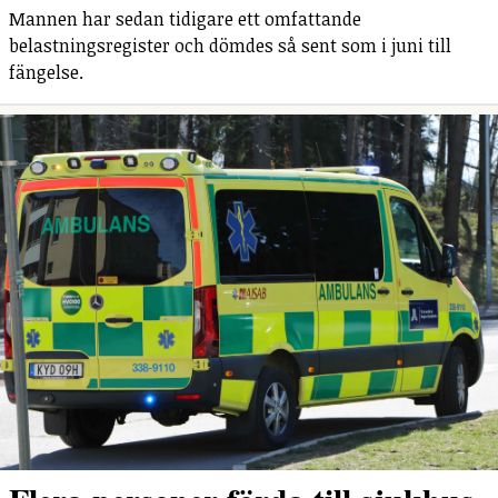
Mannen har sedan tidigare ett omfattande
belastningsregister och dömdes så sent som i juni till
fängelse.