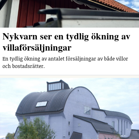
Nykvarn ser en tydlig ökning av
villaförsäljningar
En tydlig ökning av antalet försäljningar av både villor
och bostadsrätter.