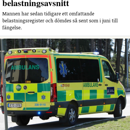
belastningsavsnitt
Mannen har sedan tidigare ett omfattande
belastningsregister och dömdes så sent som i juni till
fängelse.