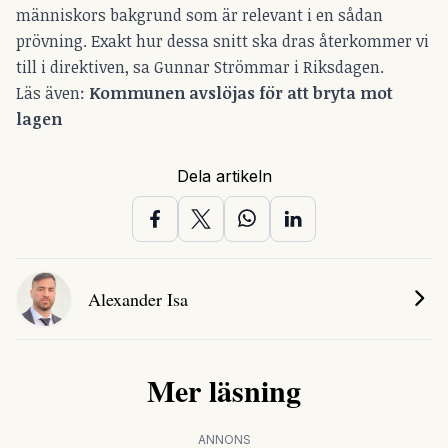
människors bakgrund som är relevant i en sådan
prövning. Exakt hur dessa snitt ska dras återkommer vi
till i direktiven, sa Gunnar Strömmar i Riksdagen.
Läs även:
Kommunen avslöjas för att bryta mot
lagen
Dela artikeln
Alexander Isa
Mer läsning
ANNONS