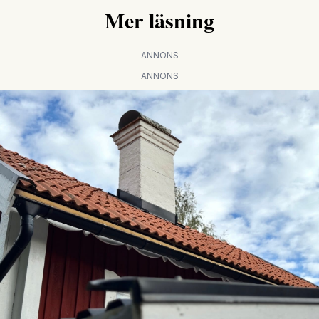
Mer läsning
ANNONS
ANNONS