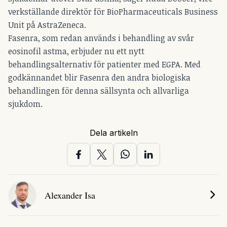
verkställande direktör för BioPharmaceuticals Business
Unit på AstraZeneca.
Fasenra, som redan används i behandling av svår
eosinofil astma, erbjuder nu ett nytt
behandlingsalternativ för patienter med EGPA. Med
godkännandet blir Fasenra den andra biologiska
behandlingen för denna sällsynta och allvarliga
sjukdom.
Dela artikeln
Alexander Isa