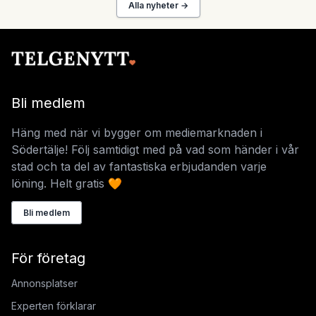
Alla nyheter →
Bli medlem
Häng med när vi bygger om mediemarknaden i
Södertälje! Följ samtidigt med på vad som händer i vår
stad och ta del av fantastiska erbjudanden varje
löning. Helt gratis 🧡
Bli medlem
För företag
Annonsplatser
Experten förklarar