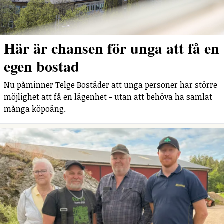
Här är chansen för unga att få en
egen bostad
Nu påminner Telge Bostäder att unga personer har större
möjlighet att få en lägenhet - utan att behöva ha samlat
många köpoäng.