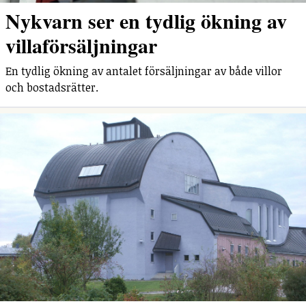
Nykvarn ser en tydlig ökning av
villaförsäljningar
En tydlig ökning av antalet försäljningar av både villor
och bostadsrätter.