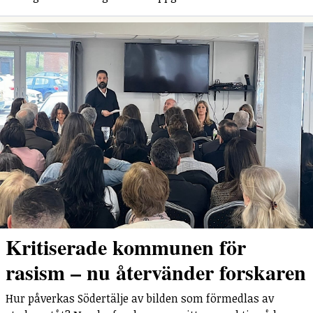
Kritiserade kommunen för
rasism – nu återvänder forskaren
Hur påverkas Södertälje av bilden som förmedlas av