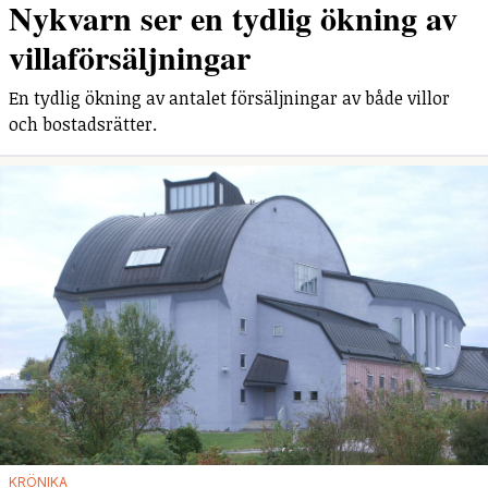
Nykvarn ser en tydlig ökning av
villaförsäljningar
En tydlig ökning av antalet försäljningar av både villor
och bostadsrätter.
KRÖNIKA