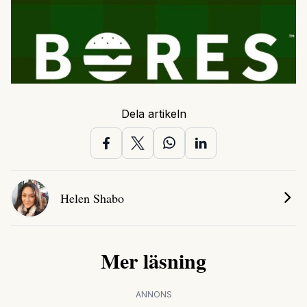
Dela artikeln
Helen Shabo
Mer läsning
ANNONS