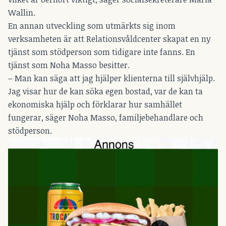
Wallin.
En annan utveckling som utmärkts sig inom
verksamheten är att Relationsvåldcenter skapat en ny
tjänst som stödperson som tidigare inte fanns. En
tjänst som Noha Masso besitter.
– Man kan säga att jag hjälper klienterna till självhjälp.
Jag visar hur de kan söka egen bostad, var de kan ta
ekonomiska hjälp och förklarar hur samhället
fungerar, säger Noha Masso, familjebehandlare och
stödperson.